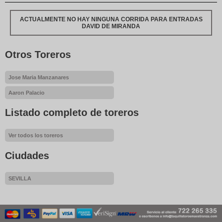
ACTUALMENTE NO HAY NINGUNA CORRIDA PARA ENTRADAS
DAVID DE MIRANDA
Otros Toreros
Jose Maria Manzanares
Aaron Palacio
Listado completo de toreros
Ver todos los toreros
Ciudades
SEVILLA