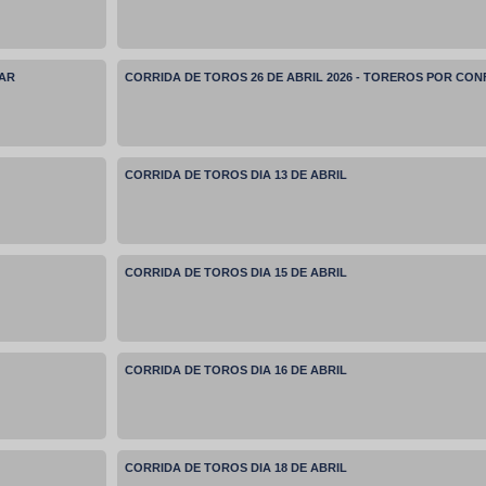
MAR
CORRIDA DE TOROS 26 DE ABRIL 2026 - TOREROS POR CO
CORRIDA DE TOROS DIA 13 DE ABRIL
CORRIDA DE TOROS DIA 15 DE ABRIL
CORRIDA DE TOROS DIA 16 DE ABRIL
CORRIDA DE TOROS DIA 18 DE ABRIL