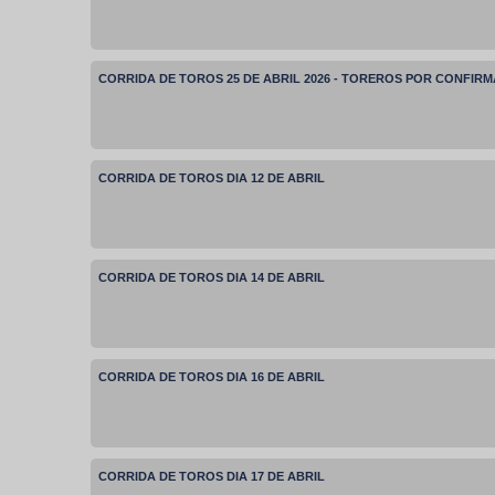
CORRIDA DE TOROS 25 DE ABRIL 2026 - TOREROS POR CONFIR
CORRIDA DE TOROS DIA 12 DE ABRIL
CORRIDA DE TOROS DIA 14 DE ABRIL
CORRIDA DE TOROS DIA 16 DE ABRIL
CORRIDA DE TOROS DIA 17 DE ABRIL