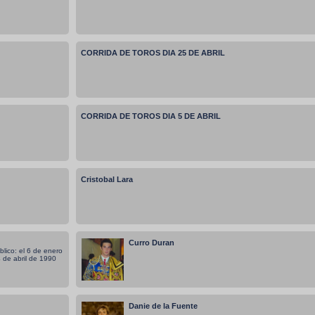
CORRIDA DE TOROS DIA 25 DE ABRIL
CORRIDA DE TOROS DIA 5 DE ABRIL
Cristobal Lara
Curro Duran
lico: el 6 de enero
 de abril de 1990
Danie de la Fuente