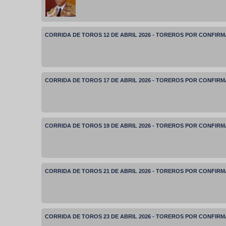
CORRIDA DE TOROS 12 DE ABRIL 2026 - TOREROS POR CONFIR
CORRIDA DE TOROS 17 DE ABRIL 2026 - TOREROS POR CONFIR
CORRIDA DE TOROS 19 DE ABRIL 2026 - TOREROS POR CONFIR
CORRIDA DE TOROS 21 DE ABRIL 2026 - TOREROS POR CONFIR
CORRIDA DE TOROS 23 DE ABRIL 2026 - TOREROS POR CONFIR