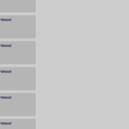
NFIRMAR
NFIRMAR
NFIRMAR
NFIRMAR
NFIRMAR