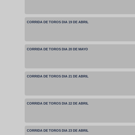
CORRIDA DE TOROS DIA 19 DE ABRIL
CORRIDA DE TOROS DIA 20 DE MAYO
CORRIDA DE TOROS DIA 21 DE ABRIL
CORRIDA DE TOROS DIA 22 DE ABRIL
CORRIDA DE TOROS DIA 23 DE ABRIL