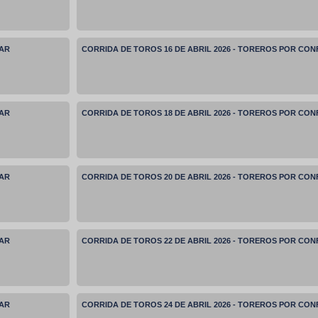
MAR
CORRIDA DE TOROS 16 DE ABRIL 2026 - TOREROS POR CO
MAR
CORRIDA DE TOROS 18 DE ABRIL 2026 - TOREROS POR CO
MAR
CORRIDA DE TOROS 20 DE ABRIL 2026 - TOREROS POR CO
MAR
CORRIDA DE TOROS 22 DE ABRIL 2026 - TOREROS POR CO
MAR
CORRIDA DE TOROS 24 DE ABRIL 2026 - TOREROS POR CO