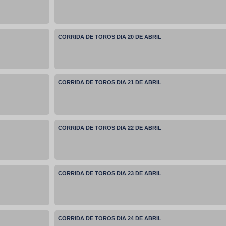
CORRIDA DE TOROS DIA 20 DE ABRIL
CORRIDA DE TOROS DIA 21 DE ABRIL
CORRIDA DE TOROS DIA 22 DE ABRIL
CORRIDA DE TOROS DIA 23 DE ABRIL
CORRIDA DE TOROS DIA 24 DE ABRIL