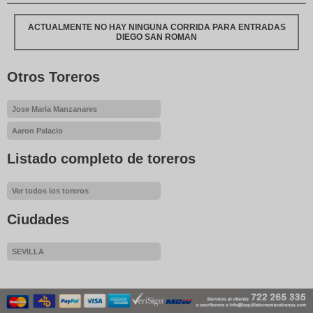
ACTUALMENTE NO HAY NINGUNA CORRIDA PARA ENTRADAS
DIEGO SAN ROMAN
Otros Toreros
Jose Maria Manzanares
Aaron Palacio
Listado completo de toreros
Ver todos los toreros
Ciudades
SEVILLA