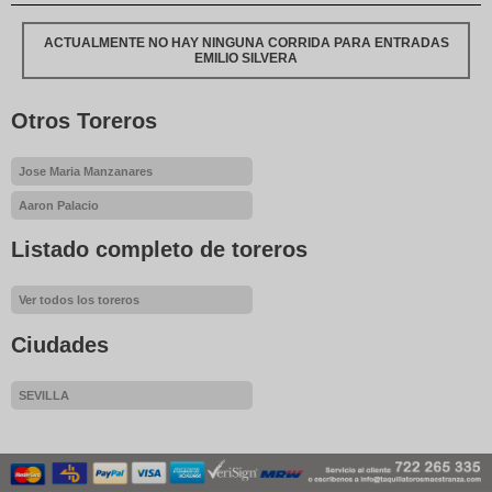
ACTUALMENTE NO HAY NINGUNA CORRIDA PARA ENTRADAS
EMILIO SILVERA
Otros Toreros
Jose Maria Manzanares
Aaron Palacio
Listado completo de toreros
Ver todos los toreros
Ciudades
SEVILLA