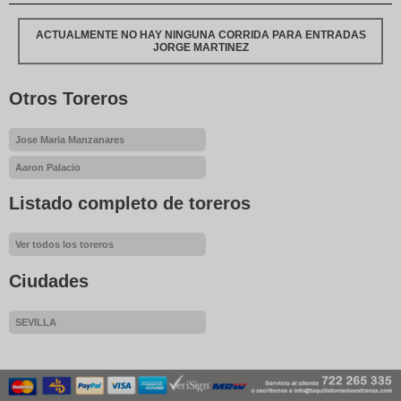
ACTUALMENTE NO HAY NINGUNA CORRIDA PARA ENTRADAS
JORGE MARTINEZ
Otros Toreros
Jose Maria Manzanares
Aaron Palacio
Listado completo de toreros
Ver todos los toreros
Ciudades
SEVILLA