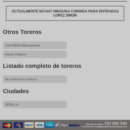
ACTUALMENTE NO HAY NINGUNA CORRIDA PARA ENTRADAS
LOPEZ SIMON
Otros Toreros
Jose Maria Manzanares
Aaron Palacio
Listado completo de toreros
Ver todos los toreros
Ciudades
SEVILLA